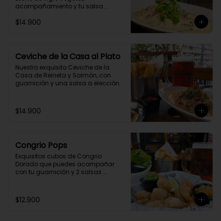
acompañamiento y tu salsa 
casera preferida.
$14.900
Ceviche de la Casa al Plato
Nuestro exquisito Ceviche de la 
Casa de Reineta y Salmón, con 
guarnición y una salsa a elección.
$14.900
Congrio Pops
Exquisitos cubos de Congrio 
Dorado que puedes acompañar 
con tu guarnición y 2 salsas 
preferidas.
$12.900