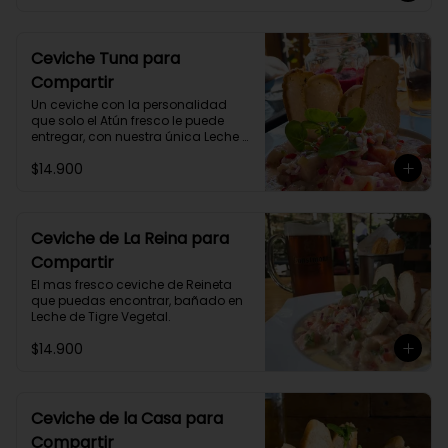
Ceviche Tuna para
Compartir
Un ceviche con la personalidad 
que solo el Atún fresco le puede 
entregar, con nuestra única Leche 
de Tigre.
$14.900
Ceviche de La Reina para
Compartir
El mas fresco ceviche de Reineta 
que puedas encontrar, bañado en 
Leche de Tigre Vegetal.
$14.900
Ceviche de la Casa para
Compartir