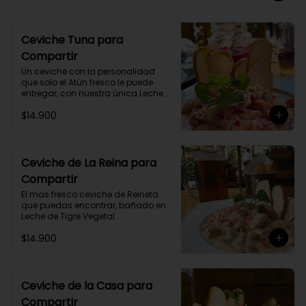
Ceviche Tuna para
Compartir
Un ceviche con la personalidad 
que solo el Atún fresco le puede 
entregar, con nuestra única Leche 
de Tigre.
$14.900
Ceviche de La Reina para
Compartir
El mas fresco ceviche de Reineta 
que puedas encontrar, bañado en 
Leche de Tigre Vegetal.
$14.900
Ceviche de la Casa para
Compartir