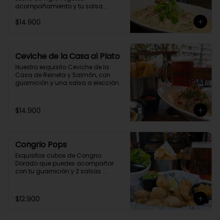
acompañamiento y tu salsa 
casera preferida.
$14.900
Ceviche de la Casa al Plato
Nuestro exquisito Ceviche de la 
Casa de Reineta y Salmón, con 
guarnición y una salsa a elección.
$14.900
Congrio Pops
Exquisitos cubos de Congrio 
Dorado que puedes acompañar 
con tu guarnición y 2 salsas 
preferidas.
$12.900