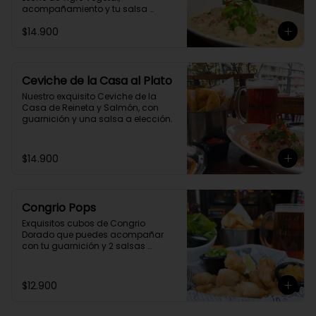
acompañamiento y tu salsa 
casera preferida.
$14.900
Ceviche de la Casa al Plato
Nuestro exquisito Ceviche de la 
Casa de Reineta y Salmón, con 
guarnición y una salsa a elección.
$14.900
Congrio Pops
Exquisitos cubos de Congrio 
Dorado que puedes acompañar 
con tu guarnición y 2 salsas 
preferidas.
$12.900