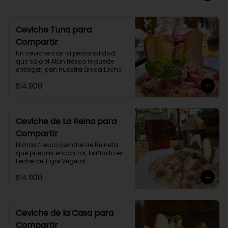
Ceviche Tuna para
Compartir
Un ceviche con la personalidad 
que solo el Atún fresco le puede 
entregar, con nuestra única Leche 
de Tigre.
$14.900
Ceviche de La Reina para
Compartir
El mas fresco ceviche de Reineta 
que puedas encontrar, bañado en 
Leche de Tigre Vegetal.
$14.900
Ceviche de la Casa para
Compartir